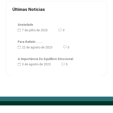
Últimas Notícias
Ansiedade
7 de julho de 2025
0
Para Refletir………
22 de agosto de 2023
0
A Importância Do Equilíbrio Emocional
3 de agosto de 2023
0